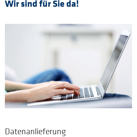
Wir sind für Sie da!
Datenanlieferung