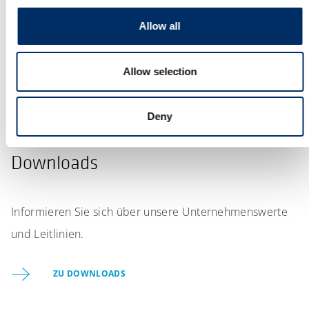
Allow all
Allow selection
Deny
Downloads
Informieren Sie sich über unsere Unternehmenswerte
und Leitlinien.
ZU DOWNLOADS