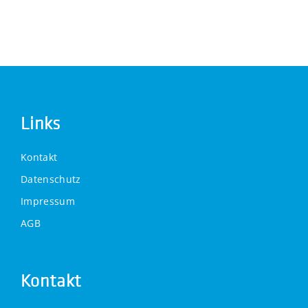
Links
Kontakt
Datenschutz
Impressum
AGB
Kontakt