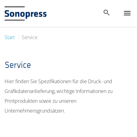
Tog
navi
Start
Service
Service
Hier finden Sie Spezifikationen für die Druck- und
Grafikdatenanlieferung, wichtige Informationen zu
Printprodukten sowie zu unseren
Unternehmensgrundsätzen.