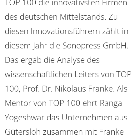
TOP 100 die innovativsten Firmen
des deutschen Mittelstands. Zu
diesen Innovationsführern zählt in
diesem Jahr die Sonopress GmbH.
Das ergab die Analyse des
wissenschaftlichen Leiters von TOP
100, Prof. Dr. Nikolaus Franke. Als
Mentor von TOP 100 ehrt Ranga
Yogeshwar das Unternehmen aus
Gütersloh zusammen mit Franke