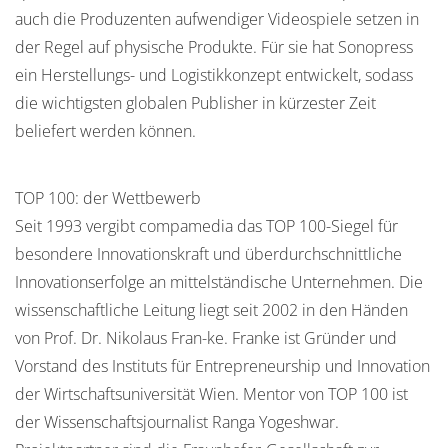
auch die Produzenten aufwendiger Videospiele setzen in
der Regel auf physische Produkte. Für sie hat Sonopress
ein Herstellungs- und Logistikkonzept entwickelt, sodass
die wichtigsten globalen Publisher in kürzester Zeit
beliefert werden können.
TOP 100: der Wettbewerb
Seit 1993 vergibt compamedia das TOP 100-Siegel für
besondere Innovationskraft und überdurchschnittliche
Innovationserfolge an mittelständische Unternehmen. Die
wissenschaftliche Leitung liegt seit 2002 in den Händen
von Prof. Dr. Nikolaus Fran-ke. Franke ist Gründer und
Vorstand des Instituts für Entrepreneurship und Innovation
der Wirtschaftsuniversität Wien. Mentor von TOP 100 ist
der Wissenschaftsjournalist Ranga Yogeshwar.