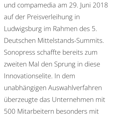
und compamedia am 29. Juni 2018
auf der Preisverleihung in
Ludwigsburg im Rahmen des 5.
Deutschen Mittelstands-Summits.
Sonopress schaffte bereits zum
zweiten Mal den Sprung in diese
Innovationselite. In dem
unabhängigen Auswahlverfahren
überzeugte das Unternehmen mit
500 Mitarbeitern besonders mit