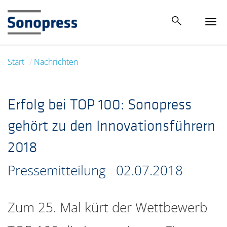
Tog
navi
Start
Nachrichten
Erfolg bei TOP 100: Sonopress
gehört zu den Innovationsführern
2018
Pressemitteilung
02.07.2018
Zum 25. Mal kürt der Wettbewerb