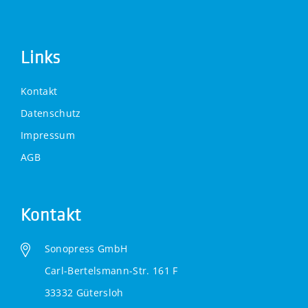
Links
Kontakt
Datenschutz
Impressum
AGB
Kontakt
Sonopress GmbH
Carl-Bertelsmann-Str. 161 F
33332 Gütersloh