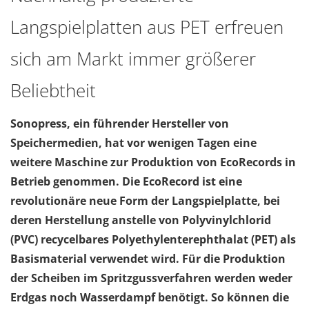
Langspielplatten aus PET erfreuen
sich am Markt immer größerer
Beliebtheit
Sonopress, ein führender Hersteller von
Speichermedien, hat vor wenigen Tagen eine
weitere Maschine zur Produktion von EcoRecords in
Betrieb genommen. Die EcoRecord ist eine
revolutionäre neue Form der Langspielplatte, bei
deren Herstellung anstelle von Polyvinylchlorid
(PVC) recycelbares Polyethylenterephthalat (PET) als
Basismaterial verwendet wird. Für die Produktion
der Scheiben im Spritzgussverfahren werden weder
Erdgas noch Wasserdampf benötigt. So können die