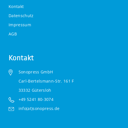
Kontakt
Datenschutz
Impressum
AGB
Kontakt
Sonopress GmbH
Carl-Bertelsmann-Str. 161 F
33332 Gütersloh
+49 5241 80-3074
info(at)sonopress.de