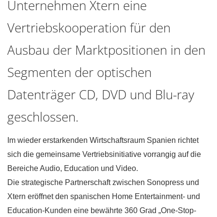
Unternehmen Xtern eine
Vertriebskooperation für den
Ausbau der Marktpositionen in den
Segmenten der optischen
Datenträger CD, DVD und Blu-ray
geschlossen.
Im wieder erstarkenden Wirtschaftsraum Spanien richtet
sich die gemeinsame Vertriebsinitiative vorrangig auf die
Bereiche Audio, Education und Video.
Die strategische Partnerschaft zwischen Sonopress und
Xtern eröffnet den spanischen Home Entertainment- und
Education-Kunden eine bewährte 360 Grad „One-Stop-