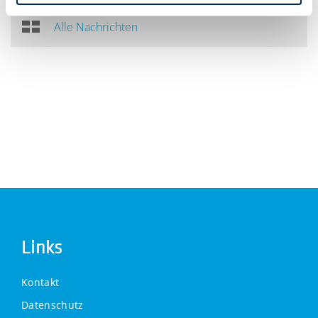
Alle Nachrichten
Links
Kontakt
Datenschutz