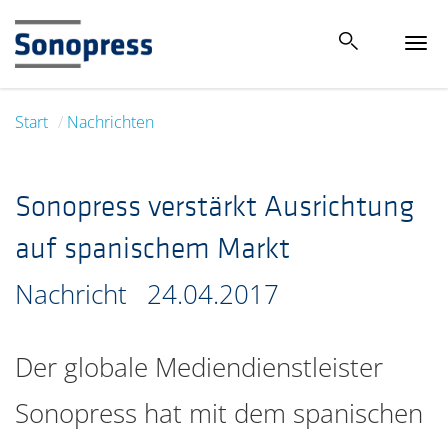
Tog
navi
Start
Nachrichten
Sonopress verstärkt Ausrichtung
auf spanischem Markt
Nachricht
24.04.2017
Der globale Mediendienstleister
Sonopress hat mit dem spanischen