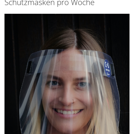
Schutzmasken pro Woche