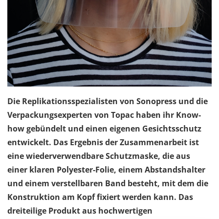
Die Replikationsspezialisten von Sonopress und die
Verpackungsexperten von Topac haben ihr Know-
how gebündelt und einen eigenen Gesichtsschutz
entwickelt. Das Ergebnis der Zusammenarbeit ist
eine wiederverwendbare Schutzmaske, die aus
einer klaren Polyester-Folie, einem Abstandshalter
und einem verstellbaren Band besteht, mit dem die
Konstruktion am Kopf fixiert werden kann. Das
dreiteilige Produkt aus hochwertigen