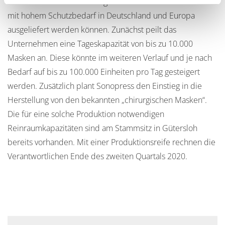
an medizinische Einrichtungen oder an andere Personen
mit hohem Schutzbedarf in Deutschland und Europa
ausgeliefert werden können. Zunächst peilt das
Unternehmen eine Tageskapazität von bis zu 10.000
Masken an. Diese könnte im weiteren Verlauf und je nach
Bedarf auf bis zu 100.000 Einheiten pro Tag gesteigert
werden. Zusätzlich plant Sonopress den Einstieg in die
Herstellung von den bekannten „chirurgischen Masken“.
Die für eine solche Produktion notwendigen
Reinraumkapazitäten sind am Stammsitz in Gütersloh
bereits vorhanden. Mit einer Produktionsreife rechnen die
Verantwortlichen Ende des zweiten Quartals 2020.