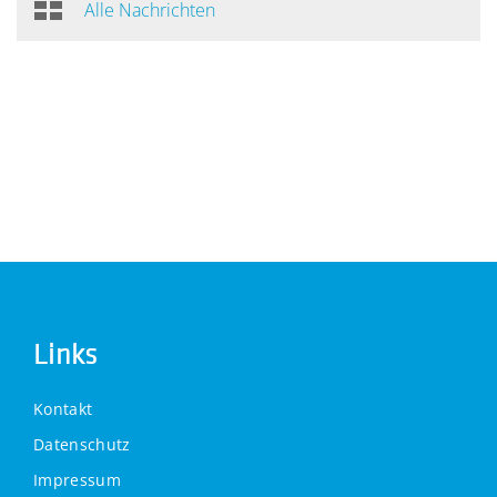
Alle Nachrichten
Links
Kontakt
Datenschutz
Impressum