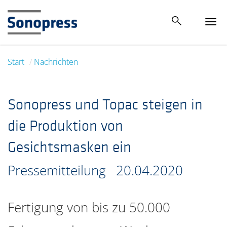
Tog
navi
Start
Nachrichten
Sonopress und Topac steigen in
die Produktion von
Gesichtsmasken ein
Pressemitteilung
20.04.2020
Fertigung von bis zu 50.000